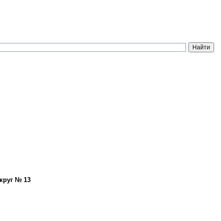
круг № 13