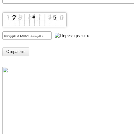
Отправить