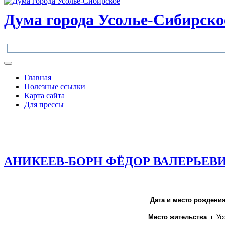
Дума города Усолье-Сибирско
Главная
Полезные ссылки
Карта сайта
Для прессы
АНИКЕЕВ-БОРН ФЁДОР ВАЛЕРЬЕВ
Дата и место рождени
Место жительства
: г. 