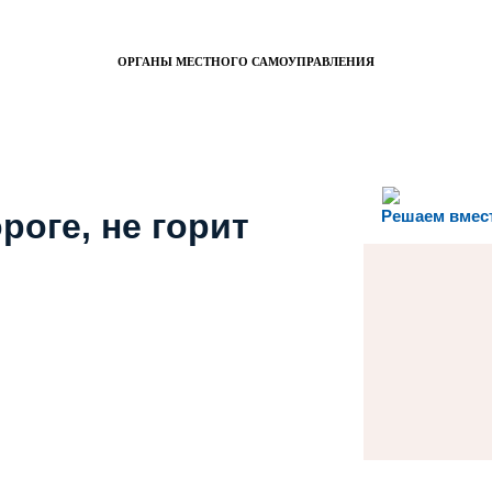
ОРГАНЫ МЕСТНОГО САМОУПРАВЛЕНИЯ
роге, не горит
Решаем вмес