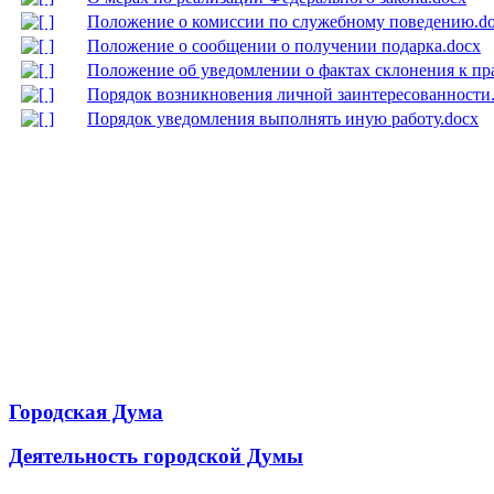
Городская Дума
Деятельность городской Думы