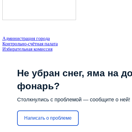
Администрация города
Контрольно-счётная палата
Избирательная комиссия
Не убран снег, яма на до
фонарь?
Столкнулись с проблемой — сообщите о ней!
Написать о проблеме