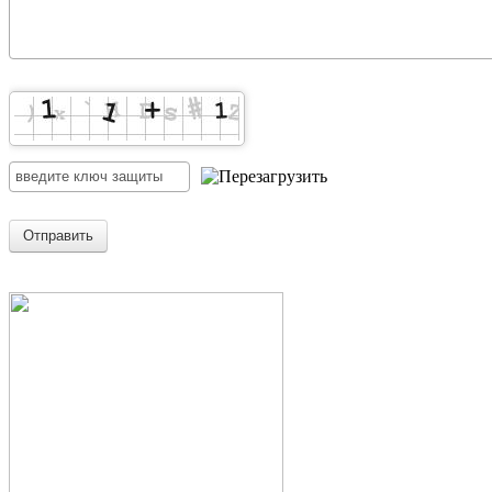
Отправить