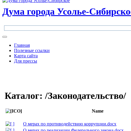
Дума города Усолье-Сибирско
Главная
Полезные ссылки
Карта сайта
Для прессы