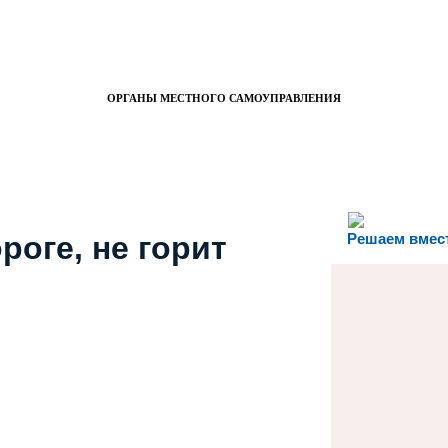
ОРГАНЫ МЕСТНОГО САМОУПРАВЛЕНИЯ
роге, не горит
Решаем вмес