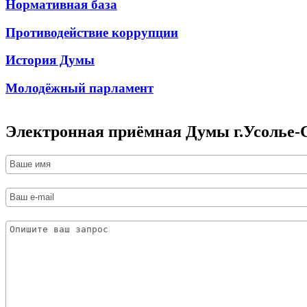
Нормативная база
Противодействие коррупции
История Думы
Молодёжный парламент
Электронная приёмная Думы г.Усолье-С