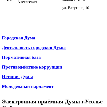
Алексеевич
ул. Ватутина, 10
Городская Дума
Деятельность городской Думы
Нормативная база
Противодействие коррупции
История Думы
Молодёжный парламент
Электронная приёмная Думы г.Усолье-