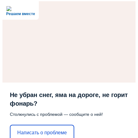
Решаем вместе
Не убран снег, яма на дороге, не горит
фонарь?
Столкнулись с проблемой — сообщите о ней!
Написать о проблеме