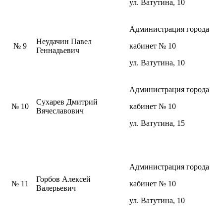
ул. Ватутина, 10
Администрация города
Неудачин Павел
№ 9
кабинет № 10
Геннадьевич
ул. Ватутина, 10
Администрация города
Сухарев Дмитрий
№ 10
кабинет № 10
Вячеславович
ул. Ватутина, 15
Администрация города
Горбов Алексей
№ 11
кабинет № 10
Валерьевич
ул. Ватутина, 10