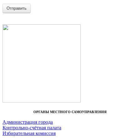
Отправить
ОРГАНЫ МЕСТНОГО САМОУПРАВЛЕНИЯ
Администрация города
Контрольно-счётная палата
Избирательная комиссия