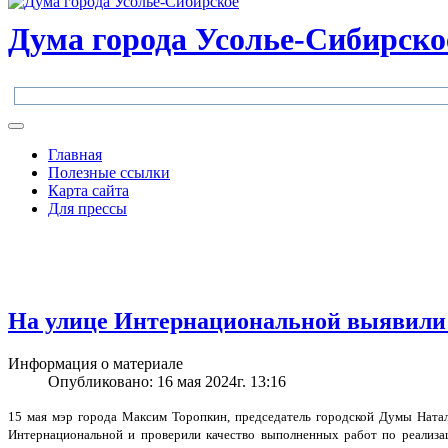
Дума города Усолье-Сибирско
Главная
Полезные ссылки
Карта сайта
Для прессы
На улице Интернациональной выявили
Информация о материале
Опубликовано: 16 мая 2024г. 13:16
15 мая мэр города Максим Торопкин, председатель городской Думы Ната
Интернациональной и проверили качество выполненных работ по реализац