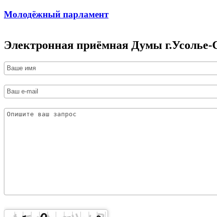
Молодёжный парламент
Электронная приёмная Думы г.Усолье-С