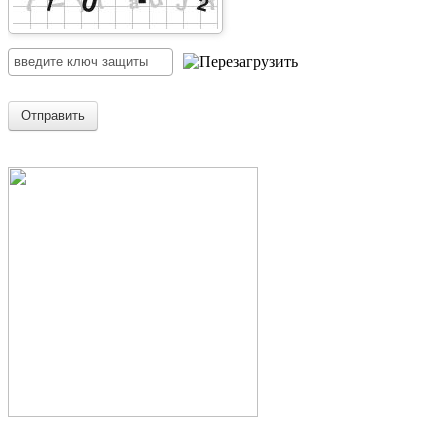
Отправить